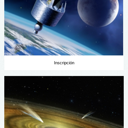
Inscripción