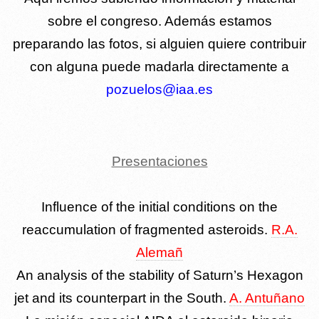
sobre el congreso. Además estamos
preparando las fotos, si alguien quiere contribuir
con alguna puede madarla directamente a
pozuelos@iaa.es
Presentaciones
Influence of the initial conditions on the
reaccumulation of fragmented asteroids.
R.A.
Alemañ
An analysis of the stability of Saturn’s Hexagon
jet and its counterpart in the South.
A. Antuñano