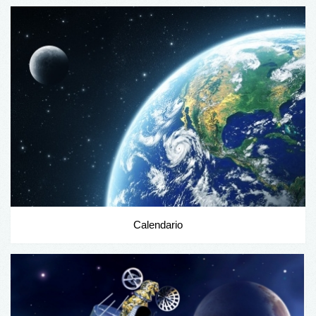
Calendario