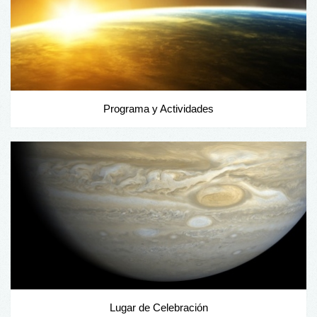
Programa y Actividades
Lugar de Celebración