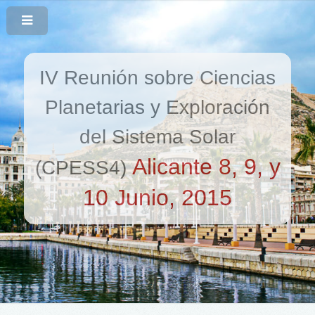
IV Reunión sobre Ciencias
Planetarias y Exploración
del Sistema Solar
Alicante 8, 9, y
(CPESS4)
10 Junio, 2015