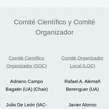
Comité Científico y Comité
Organizador
Comité Científico
Comité Organizador
Organizador (SOC)
Local (LOC)
Adriano Campo
Rafael A. Alemañ
Bagatin (UA) (Chair)
Berenguer (UA)
Julia De León (IAC-
Javier Alonso