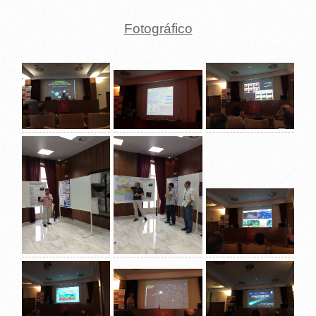
Fotográfico