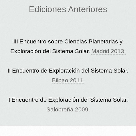
Ediciones Anteriores
III Encuentro sobre Ciencias Planetarias y
Exploración del Sistema Solar.
Madrid 2013.
II Encuentro de Exploración del Sistema Solar.
Bilbao 2011.
I Encuentro de Exploración del Sistema Solar.
Salobreña 2009.