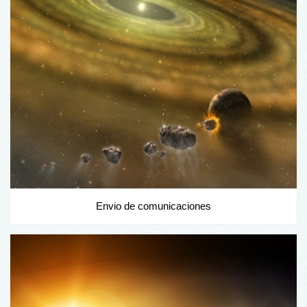
Envio de comunicaciones