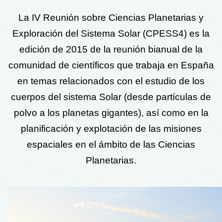
La IV Reunión sobre Ciencias Planetarias y
Exploración del Sistema Solar (CPESS4) es la
edición de 2015 de la reunión bianual de la
comunidad de científicos que trabaja en España
en temas relacionados con el estudio de los
cuerpos del sistema Solar (desde partículas de
polvo a los planetas gigantes), así como en la
planificación y explotación de las misiones
espaciales en el ámbito de las Ciencias
Planetarias.