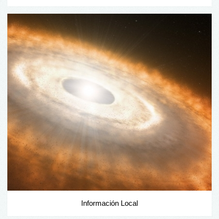
Información Local